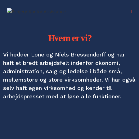
Hvem er vi?
Vi hedder Lone og Niels Bressendorff og har
haft et bredt arbejdsfelt indenfor økonomi,
administration, salg og ledelse i både små,
mellemstore og store virksomheder. Vi har også
selv haft egen virksomhed og kender til
arbejdspresset med at løse alle funktioner.