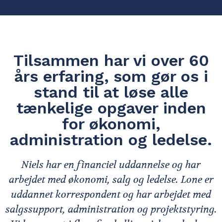
Tilsammen har vi over 60
års erfaring, som gør os i
stand til at løse alle
tænkelige opgaver inden
for økonomi,
administration og ledelse.
Niels har en financiel uddannelse og har
arbejdet med økonomi, salg og ledelse. Lone er
uddannet korrespondent og har arbejdet med
salgssupport, administration og projektstyring.